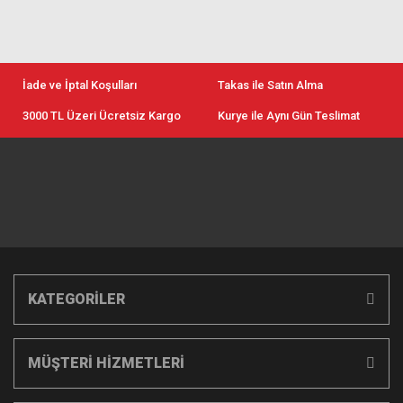
İade ve İptal Koşulları
Takas ile Satın Alma
3000 TL Üzeri Ücretsiz Kargo
Kurye ile Aynı Gün Teslimat
KATEGORİLER
MÜŞTERİ HİZMETLERİ