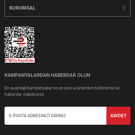
KURUMSAL
KAMPANYALARDAN HABERDAR OLUN
En avantajlı kampanyalar ve en yeni ürünlerden bültenimiz ile
haberdar olabilirsiniz.
KAYDET