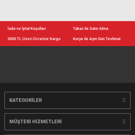
İade ve İptal Koşulları
Takas ile Satın Alma
3000 TL Üzeri Ücretsiz Kargo
Kurye ile Aynı Gün Teslimat
KATEGORİLER
MÜŞTERİ HİZMETLERİ