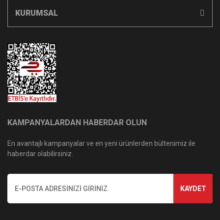
KURUMSAL
KAMPANYALARDAN HABERDAR OLUN
En avantajlı kampanyalar ve en yeni ürünlerden bültenimiz ile
haberdar olabilirsiniz.
KAYDET