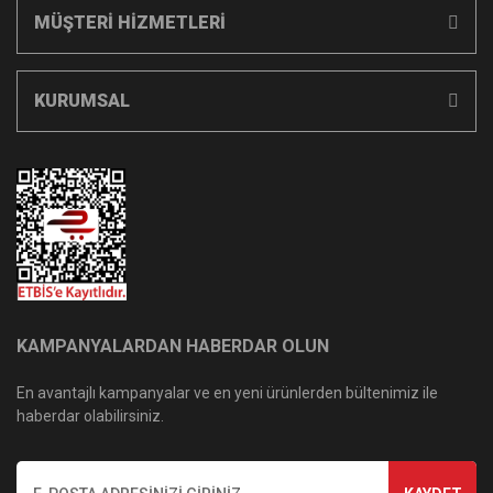
MÜŞTERİ HİZMETLERİ
KURUMSAL
KAMPANYALARDAN HABERDAR OLUN
En avantajlı kampanyalar ve en yeni ürünlerden bültenimiz ile
haberdar olabilirsiniz.