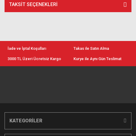
TAKSIT SEÇENEKLERI
İade ve İptal Koşulları
Takas ile Satın Alma
3000 TL Üzeri Ücretsiz Kargo
Kurye ile Aynı Gün Teslimat
KATEGORİLER