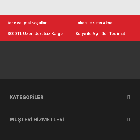
İade ve İptal Koşulları
Takas ile Satın Alma
3000 TL Üzeri Ücretsiz Kargo
Kurye ile Aynı Gün Teslimat
KATEGORİLER
MÜŞTERİ HİZMETLERİ