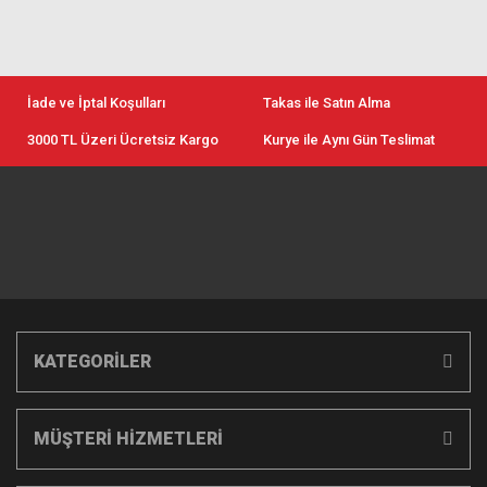
İade ve İptal Koşulları
Takas ile Satın Alma
3000 TL Üzeri Ücretsiz Kargo
Kurye ile Aynı Gün Teslimat
KATEGORİLER
MÜŞTERİ HİZMETLERİ