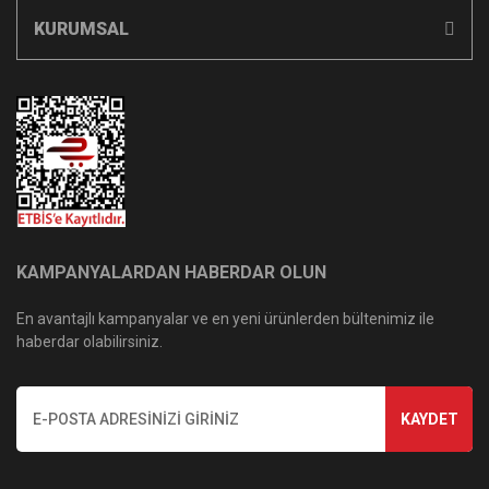
KURUMSAL
KAMPANYALARDAN HABERDAR OLUN
En avantajlı kampanyalar ve en yeni ürünlerden bültenimiz ile
haberdar olabilirsiniz.
KAYDET