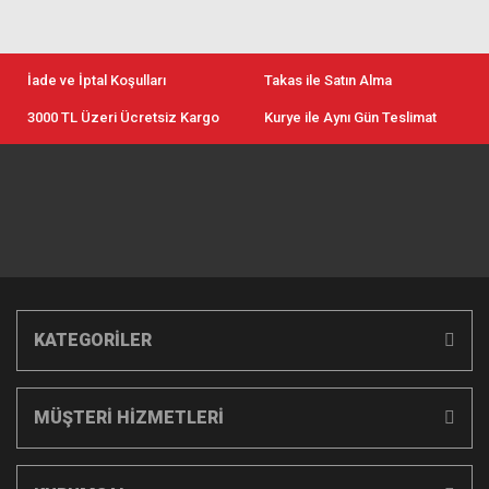
İade ve İptal Koşulları
Takas ile Satın Alma
3000 TL Üzeri Ücretsiz Kargo
Kurye ile Aynı Gün Teslimat
KATEGORİLER
MÜŞTERİ HİZMETLERİ