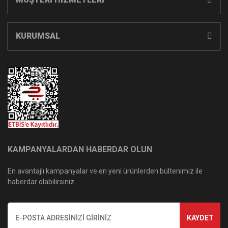
KURUMSAL
KAMPANYALARDAN HABERDAR OLUN
En avantajlı kampanyalar ve en yeni ürünlerden bültenimiz ile
haberdar olabilirsiniz.
KAYDET