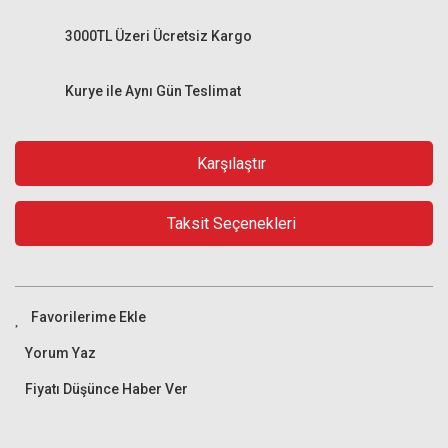
3000TL Üzeri Ücretsiz Kargo
Kurye ile Aynı Gün Teslimat
Karşılaştır
Taksit Seçenekleri
Yorum Yaz
Fiyatı Düşünce Haber Ver