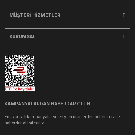
MÜŞTERİ HİZMETLERİ
KURUMSAL
KAMPANYALARDAN HABERDAR OLUN
En avantajlı kampanyalar ve en yeni ürünlerden bültenimiz ile
haberdar olabilirsiniz.