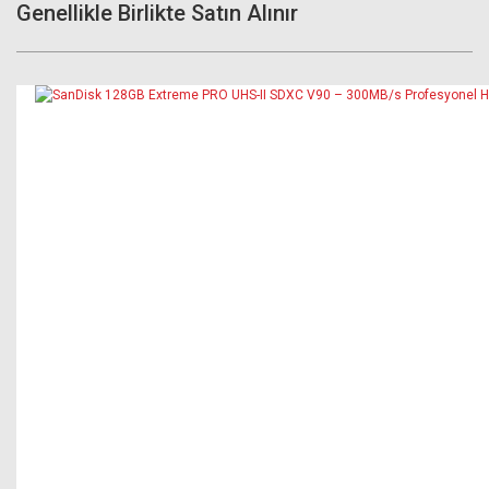
Genellikle Birlikte Satın Alınır