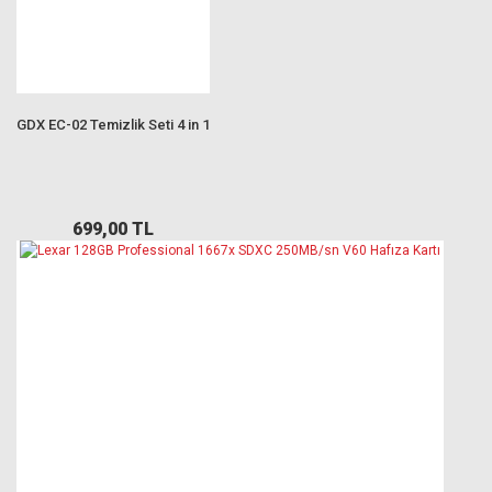
GDX EC-02 Temizlik Seti 4 in 1
699,00 TL