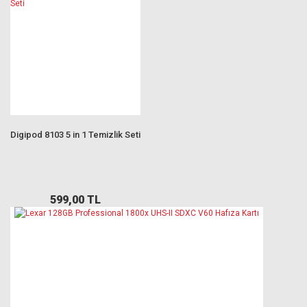
Digipod 8103 5 in 1 Temizlik Seti
599,00 TL