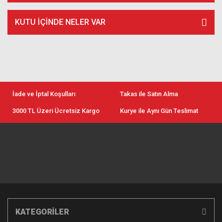
KUTU İÇİNDE NELER VAR
İade ve İptal Koşulları
Takas ile Satın Alma
3000 TL Üzeri Ücretsiz Kargo
Kurye ile Aynı Gün Teslimat
KATEGORİLER