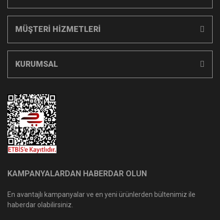
MÜŞTERİ HİZMETLERİ
KURUMSAL
KAMPANYALARDAN HABERDAR OLUN
En avantajlı kampanyalar ve en yeni ürünlerden bültenimiz ile
haberdar olabilirsiniz.