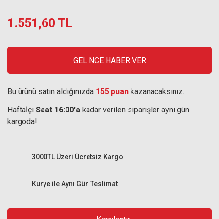
1.551,60 TL
GELİNCE HABER VER
Bu ürünü satın aldığınızda
155 puan
kazanacaksınız.
Haftaİçi
Saat 16:00'a
kadar verilen siparişler aynı gün
kargoda!
3000TL Üzeri Ücretsiz Kargo
Kurye ile Aynı Gün Teslimat