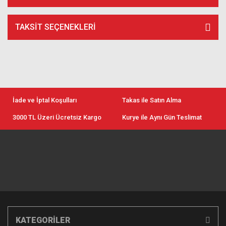
TAKSIT SEÇENEKLERI
İade ve İptal Koşulları
Takas ile Satın Alma
3000 TL Üzeri Ücretsiz Kargo
Kurye ile Aynı Gün Teslimat
KATEGORİLER