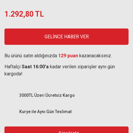
1.292,80 TL
GELİNCE HABER VER
Bu ürünü satın aldığınızda
129 puan
kazanacaksınız.
Haftaİçi
Saat 16:00'a
kadar verilen siparişler aynı gün
kargoda!
3000TL Üzeri Ücretsiz Kargo
Kurye ile Aynı Gün Teslimat