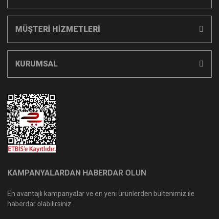
MÜŞTERİ HİZMETLERİ
KURUMSAL
KAMPANYALARDAN HABERDAR OLUN
En avantajlı kampanyalar ve en yeni ürünlerden bültenimiz ile
haberdar olabilirsiniz.