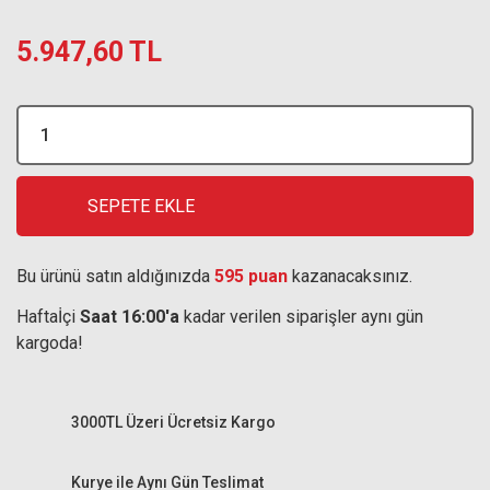
5.947,60 TL
SEPETE EKLE
Bu ürünü satın aldığınızda
595 puan
kazanacaksınız.
Haftaİçi
Saat 16:00'a
kadar verilen siparişler aynı gün
kargoda!
3000TL Üzeri Ücretsiz Kargo
Kurye ile Aynı Gün Teslimat