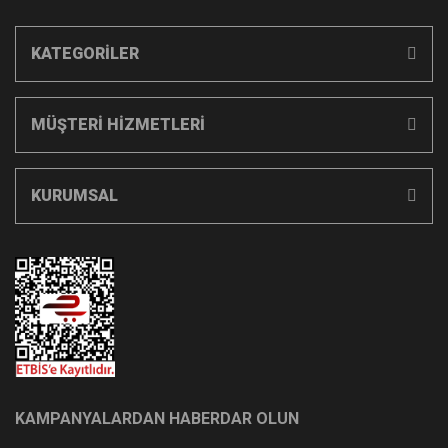
KATEGORİLER
MÜŞTERİ HİZMETLERİ
KURUMSAL
KAMPANYALARDAN HABERDAR OLUN