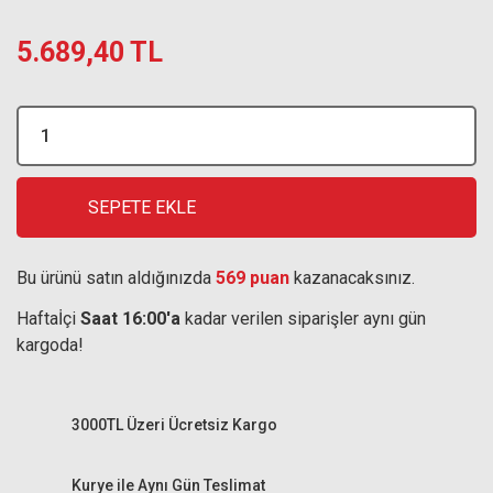
5.689,40 TL
SEPETE EKLE
Bu ürünü satın aldığınızda
569 puan
kazanacaksınız.
Haftaİçi
Saat 16:00'a
kadar verilen siparişler aynı gün
kargoda!
3000TL Üzeri Ücretsiz Kargo
Kurye ile Aynı Gün Teslimat