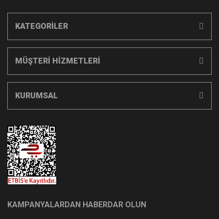
KATEGORİLER
MÜŞTERİ HİZMETLERİ
KURUMSAL
KAMPANYALARDAN HABERDAR OLUN