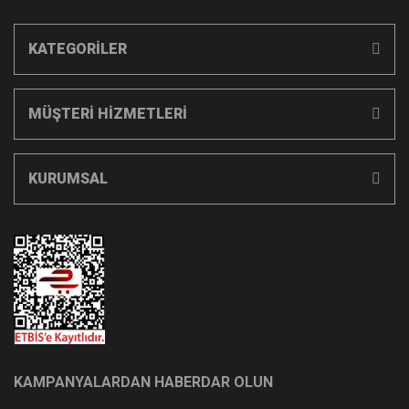
KATEGORİLER
MÜŞTERİ HİZMETLERİ
KURUMSAL
KAMPANYALARDAN HABERDAR OLUN