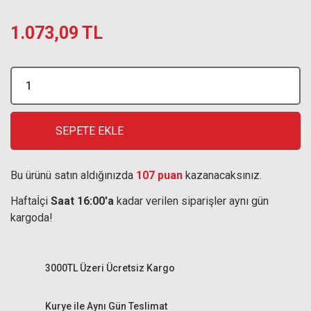
1.073,09 TL
SEPETE EKLE
Bu ürünü satın aldığınızda
107 puan
kazanacaksınız.
Haftaİçi
Saat 16:00'a
kadar verilen siparişler aynı gün
kargoda!
3000TL Üzeri Ücretsiz Kargo
Kurye ile Aynı Gün Teslimat