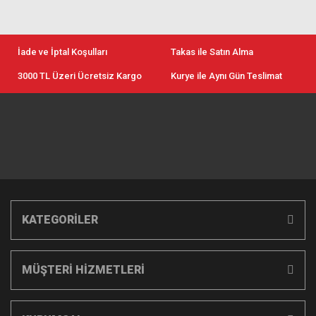
İade ve İptal Koşulları
Takas ile Satın Alma
3000 TL Üzeri Ücretsiz Kargo
Kurye ile Aynı Gün Teslimat
KATEGORİLER
MÜŞTERİ HİZMETLERİ