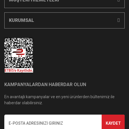
KURUMSAL
KAMPANYALARDAN HABERDAR OLUN
En avantajlı kampanyalar ve en yeni ürünlerden bültenimiz ile
haberdar olabilirsiniz.
KAYDET