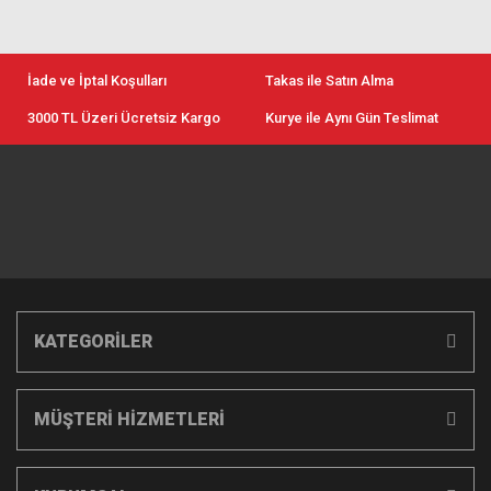
İade ve İptal Koşulları
Takas ile Satın Alma
3000 TL Üzeri Ücretsiz Kargo
Kurye ile Aynı Gün Teslimat
KATEGORİLER
MÜŞTERİ HİZMETLERİ