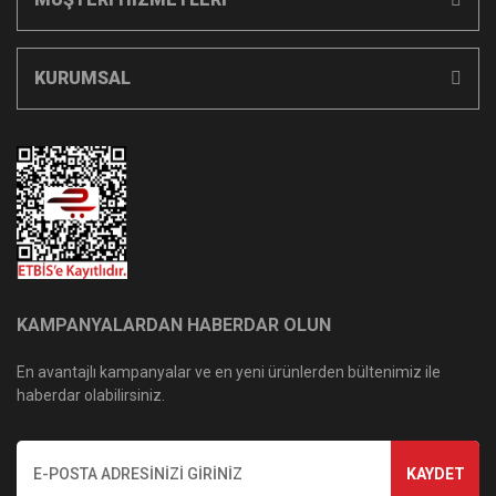
KURUMSAL
KAMPANYALARDAN HABERDAR OLUN
En avantajlı kampanyalar ve en yeni ürünlerden bültenimiz ile
haberdar olabilirsiniz.
KAYDET