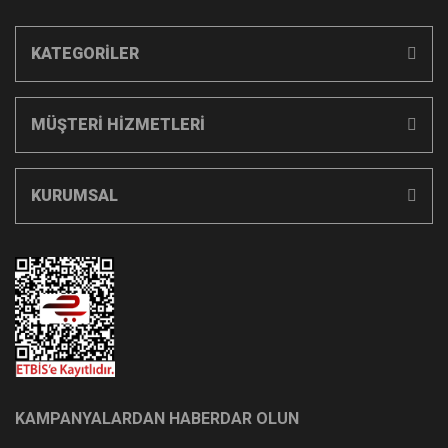
KATEGORİLER
MÜŞTERİ HİZMETLERİ
KURUMSAL
KAMPANYALARDAN HABERDAR OLUN