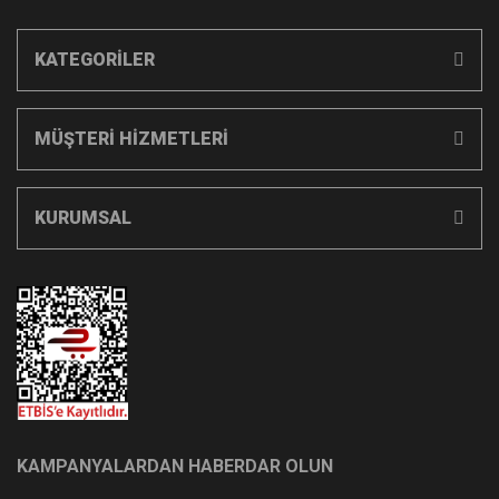
KATEGORİLER
MÜŞTERİ HİZMETLERİ
KURUMSAL
KAMPANYALARDAN HABERDAR OLUN