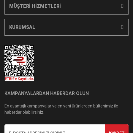
MÜŞTERİ HİZMETLERİ
KURUMSAL
KAMPANYALARDAN HABERDAR OLUN
En avantajlı kampanyalar ve en yeni ürünlerden bültenimiz ile
haberdar olabilirsiniz.