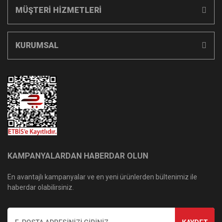
MÜŞTERİ HİZMETLERİ
KURUMSAL
KAMPANYALARDAN HABERDAR OLUN
En avantajlı kampanyalar ve en yeni ürünlerden bültenimiz ile
haberdar olabilirsiniz.