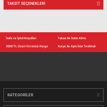
TAKSIT SEÇENEKLERI
İade ve İptal Koşulları
Takas ile Satın Alma
3000 TL Üzeri Ücretsiz Kargo
Kurye ile Aynı Gün Teslimat
KATEGORİLER