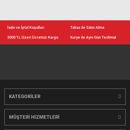
İade ve İptal Koşulları
Takas ile Satın Alma
3000 TL Üzeri Ücretsiz Kargo
Kurye ile Aynı Gün Teslimat
KATEGORİLER
MÜŞTERİ HİZMETLERİ