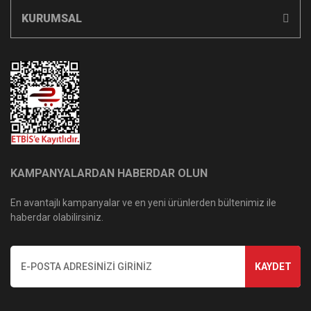
KURUMSAL
KAMPANYALARDAN HABERDAR OLUN
En avantajlı kampanyalar ve en yeni ürünlerden bültenimiz ile
haberdar olabilirsiniz.
KAYDET