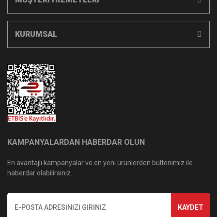
KURUMSAL
KAMPANYALARDAN HABERDAR OLUN
En avantajlı kampanyalar ve en yeni ürünlerden bültenimiz ile
haberdar olabilirsiniz.
KAYDET