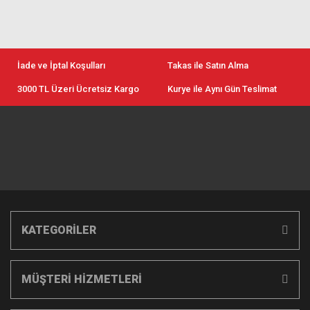
İade ve İptal Koşulları
Takas ile Satın Alma
3000 TL Üzeri Ücretsiz Kargo
Kurye ile Aynı Gün Teslimat
KATEGORİLER
MÜŞTERİ HİZMETLERİ