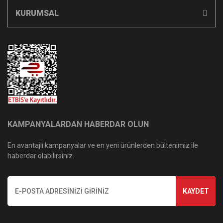
KURUMSAL
KAMPANYALARDAN HABERDAR OLUN
En avantajlı kampanyalar ve en yeni ürünlerden bültenimiz ile
haberdar olabilirsiniz.
KAYDET