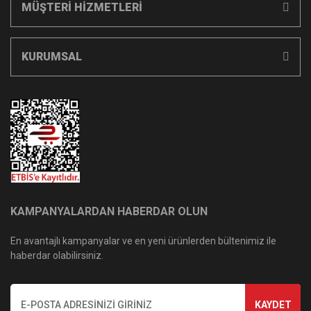
MÜŞTERİ HİZMETLERİ
KURUMSAL
KAMPANYALARDAN HABERDAR OLUN
En avantajlı kampanyalar ve en yeni ürünlerden bültenimiz ile
haberdar olabilirsiniz.
KAYDET