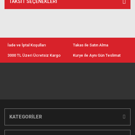
TAKSIT SEÇENEKLERI
İade ve İptal Koşulları
Takas ile Satın Alma
3000 TL Üzeri Ücretsiz Kargo
Kurye ile Aynı Gün Teslimat
KATEGORİLER