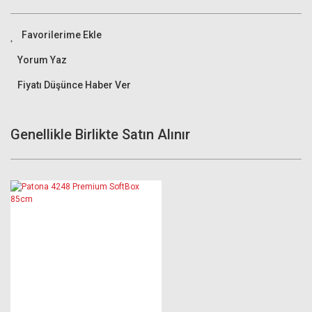
Yorum Yaz
Fiyatı Düşünce Haber Ver
Genellikle Birlikte Satın Alınır