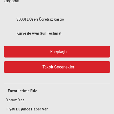
kargoda!
3000TL Üzeri Ücretsiz Kargo
Kurye ile Aynı Gün Teslimat
Karşılaştır
Taksit Seçenekleri
Yorum Yaz
Fiyatı Düşünce Haber Ver