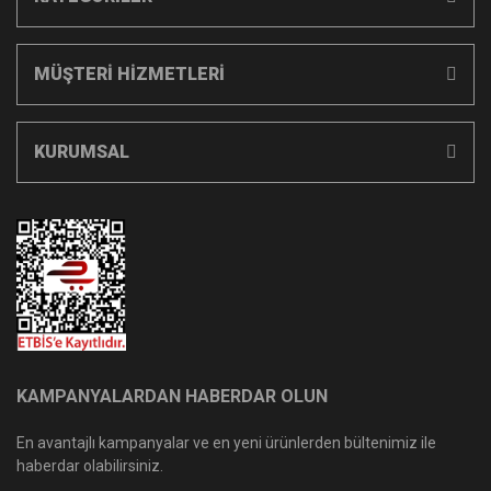
MÜŞTERİ HİZMETLERİ
KURUMSAL
KAMPANYALARDAN HABERDAR OLUN
En avantajlı kampanyalar ve en yeni ürünlerden bültenimiz ile
haberdar olabilirsiniz.