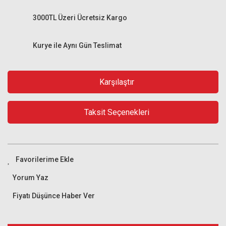
3000TL Üzeri Ücretsiz Kargo
Kurye ile Aynı Gün Teslimat
Karşılaştır
Taksit Seçenekleri
Yorum Yaz
Fiyatı Düşünce Haber Ver