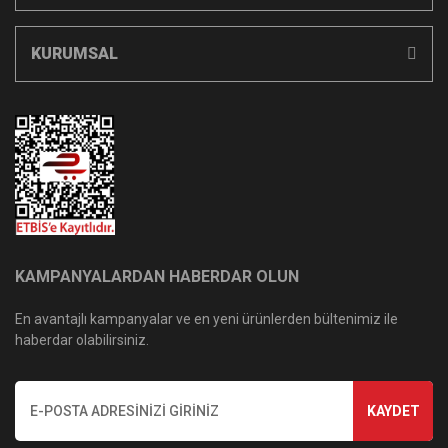
KURUMSAL
KAMPANYALARDAN HABERDAR OLUN
En avantajlı kampanyalar ve en yeni ürünlerden bültenimiz ile
haberdar olabilirsiniz.
KAYDET