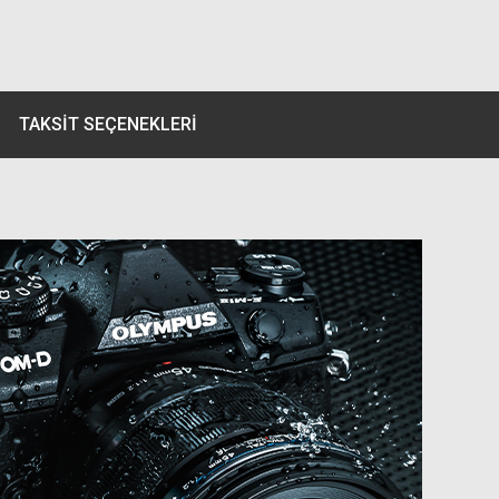
TAKSIT SEÇENEKLERI