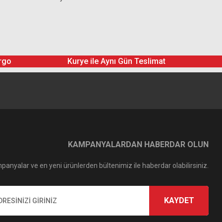
rgo
Kurye ile Aynı Gün Teslimat
KAMPANYALARDAN HABERDAR OLUN
panyalar ve en yeni ürünlerden bültenimiz ile haberdar olabilirsiniz.
KAYDET