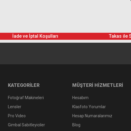
İade ve İptal Koşulları
Takas ile 
KATEGORİLER
MÜŞTERİ HİZMETLERİ
Fotoğraf Makineleri
Hesabım
Lensler
Klasfoto Yorumlar
Pro Video
Hesap Numaralarımız
Gimbal Sabitleyiciler
Blog