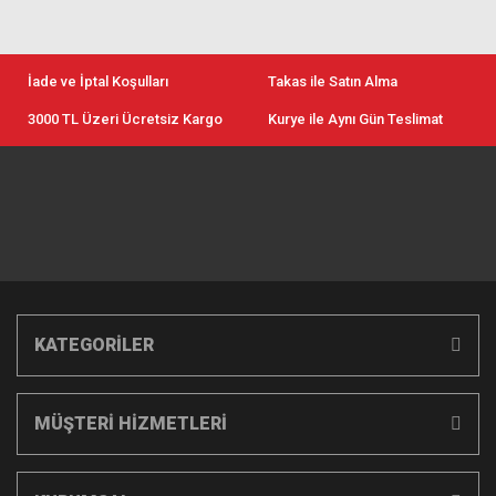
İade ve İptal Koşulları
Takas ile Satın Alma
3000 TL Üzeri Ücretsiz Kargo
Kurye ile Aynı Gün Teslimat
KATEGORİLER
MÜŞTERİ HİZMETLERİ