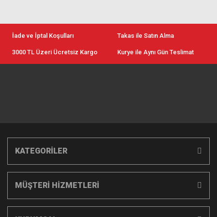
İade ve İptal Koşulları
Takas ile Satın Alma
3000 TL Üzeri Ücretsiz Kargo
Kurye ile Aynı Gün Teslimat
KATEGORİLER
MÜŞTERİ HİZMETLERİ