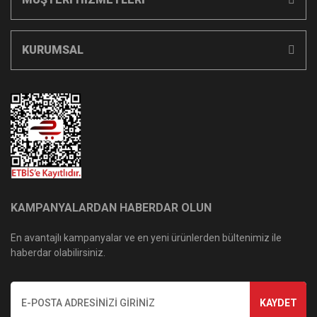
KURUMSAL
KAMPANYALARDAN HABERDAR OLUN
En avantajlı kampanyalar ve en yeni ürünlerden bültenimiz ile
haberdar olabilirsiniz.
KAYDET