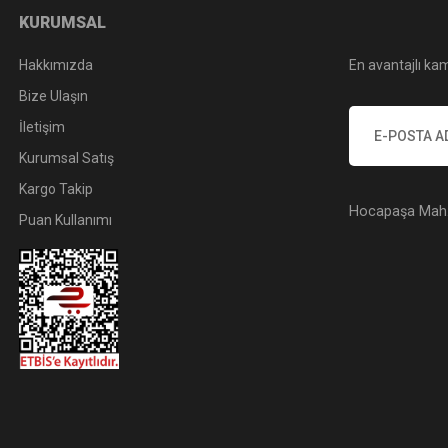
KURUMSAL
Hakkımızda
En avantajlı kam
Bize Ulaşın
İletişim
Kurumsal Satış
Kargo Takip
Hocapaşa Mah. 
Puan Kullanımı