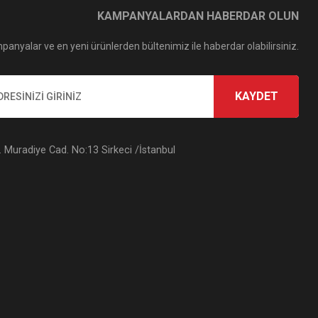
KAMPANYALARDAN HABERDAR OLUN
panyalar ve en yeni ürünlerden bültenimiz ile haberdar olabilirsiniz.
KAYDET
Muradiye Cad. No:13 Sirkeci /İstanbul