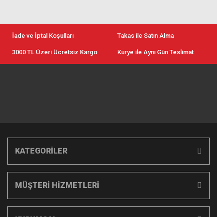
İade ve İptal Koşulları
Takas ile Satın Alma
3000 TL Üzeri Ücretsiz Kargo
Kurye ile Aynı Gün Teslimat
KATEGORİLER
MÜŞTERİ HİZMETLERİ