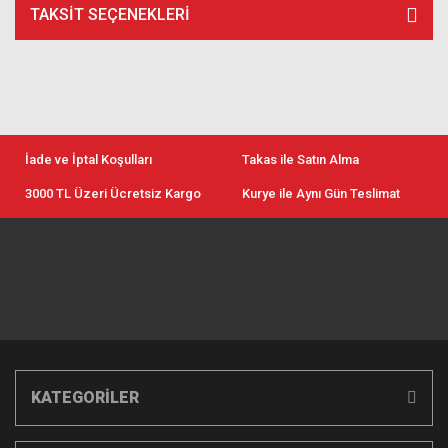
TAKSIT SEÇENEKLERI
İade ve İptal Koşulları
Takas ile Satın Alma
3000 TL Üzeri Ücretsiz Kargo
Kurye ile Aynı Gün Teslimat
KATEGORİLER