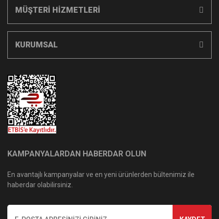
MÜŞTERİ HİZMETLERİ
KURUMSAL
KAMPANYALARDAN HABERDAR OLUN
En avantajlı kampanyalar ve en yeni ürünlerden bültenimiz ile
haberdar olabilirsiniz.