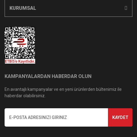
KURUMSAL
KAMPANYALARDAN HABERDAR OLUN
En avantajlı kampanyalar ve en yeni ürünlerden bültenimiz ile
haberdar olabilirsiniz.
KAYDET