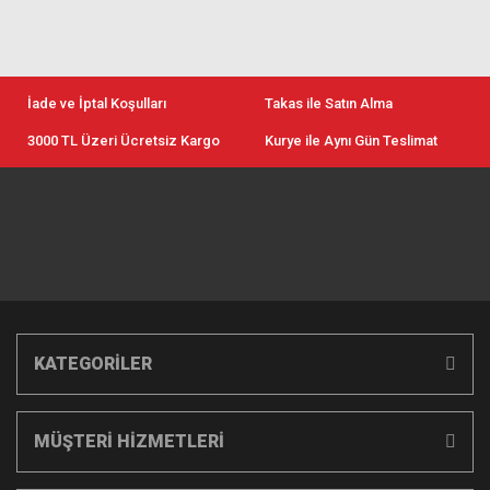
İade ve İptal Koşulları
Takas ile Satın Alma
3000 TL Üzeri Ücretsiz Kargo
Kurye ile Aynı Gün Teslimat
KATEGORİLER
MÜŞTERİ HİZMETLERİ