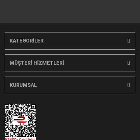
KATEGORİLER
MÜŞTERİ HİZMETLERİ
KURUMSAL