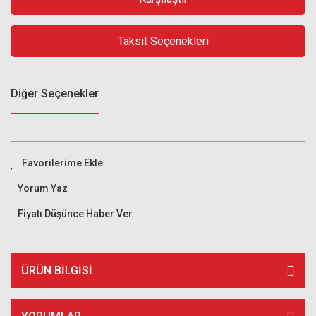
Taksit Seçenekleri
Diğer Seçenekler
Yorum Yaz
Fiyatı Düşünce Haber Ver
ÜRÜN BILGISI