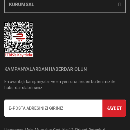
KURUMSAL
KAMPANYALARDAN HABERDAR OLUN
En avantajlı kampanyalar ve en yeni ürünlerden bültenimiz ile
haberdar olabilirsiniz.
KAYDET