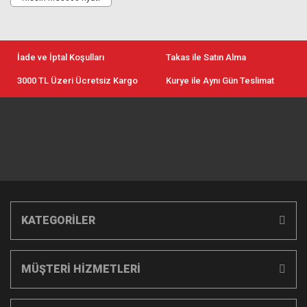
İade ve İptal Koşulları
Takas ile Satın Alma
3000 TL Üzeri Ücretsiz Kargo
Kurye ile Aynı Gün Teslimat
KATEGORİLER
MÜŞTERİ HİZMETLERİ