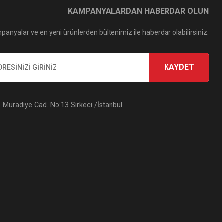
KAMPANYALARDAN HABERDAR OLUN
panyalar ve en yeni ürünlerden bültenimiz ile haberdar olabilirsiniz.
KAYDET
Muradiye Cad. No:13 Sirkeci /İstanbul