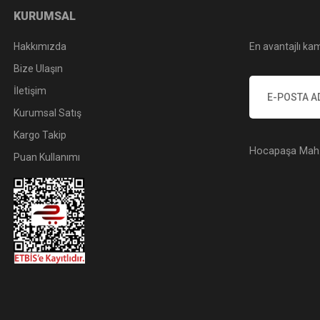
KURUMSAL
Hakkımızda
En avantajlı kam
Bize Ulaşın
İletişim
Kurumsal Satış
Kargo Takip
Hocapaşa Mah. 
Puan Kullanımı