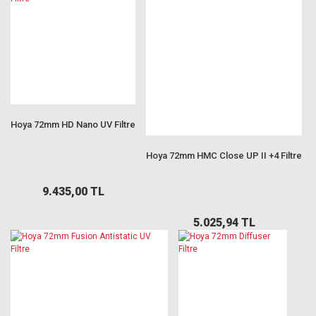
Hoya 72mm HD Nano UV Filtre
Hoya 72mm HMC Close UP II +4 Filtre
9.435,00 TL
5.025,94 TL