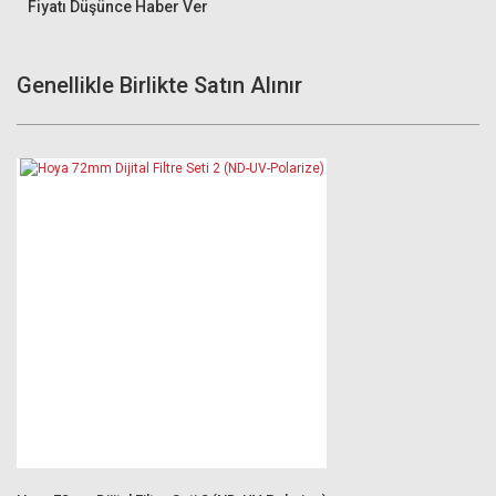
Fiyatı Düşünce Haber Ver
Genellikle Birlikte Satın Alınır