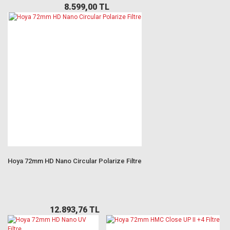
8.599,00 TL
Hoya 72mm HD Nano Circular Polarize Filtre
12.893,76 TL