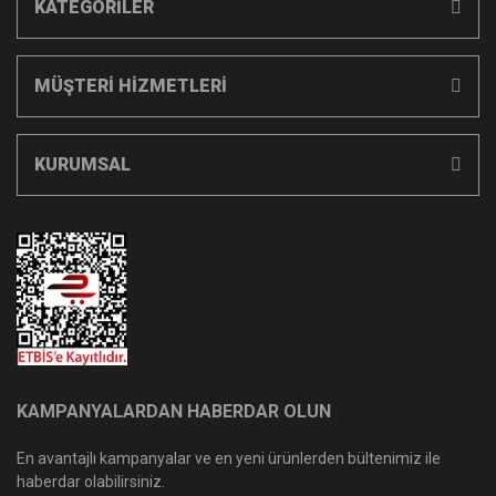
KATEGORİLER
MÜŞTERİ HİZMETLERİ
KURUMSAL
KAMPANYALARDAN HABERDAR OLUN
En avantajlı kampanyalar ve en yeni ürünlerden bültenimiz ile
haberdar olabilirsiniz.