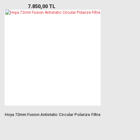
7.850,00 TL
Hoya 72mm Fusion Antistatic Circular Polarize Filtre