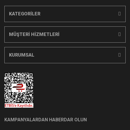
KATEGORİLER
MÜŞTERİ HİZMETLERİ
KURUMSAL
KAMPANYALARDAN HABERDAR OLUN