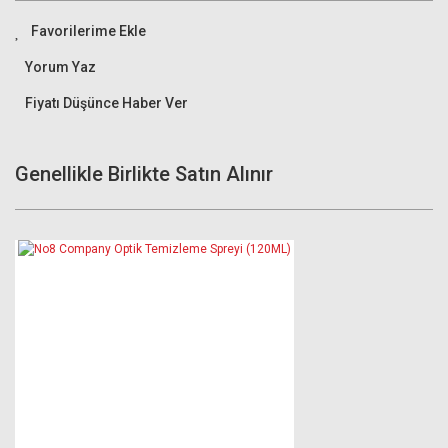
Yorum Yaz
Fiyatı Düşünce Haber Ver
Genellikle Birlikte Satın Alınır