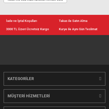
İade ve İptal Koşulları
Takas ile Satın Alma
3000 TL Üzeri Ücretsiz Kargo
Kurye ile Aynı Gün Teslimat
KATEGORİLER
MÜŞTERİ HİZMETLERİ