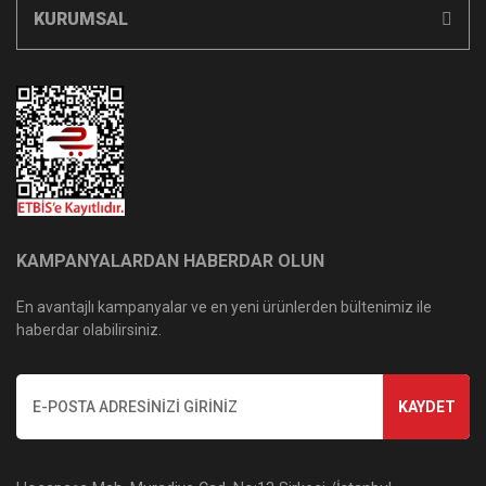
KURUMSAL
KAMPANYALARDAN HABERDAR OLUN
En avantajlı kampanyalar ve en yeni ürünlerden bültenimiz ile
haberdar olabilirsiniz.
KAYDET