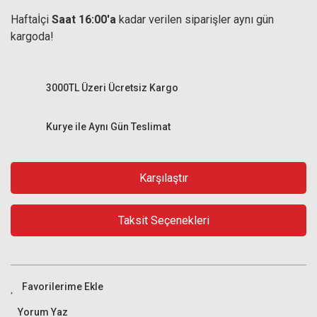
Haftaİçi
Saat 16:00'a
kadar verilen siparişler aynı gün
kargoda!
3000TL Üzeri Ücretsiz Kargo
Kurye ile Aynı Gün Teslimat
Karşılaştır
Taksit Seçenekleri
Yorum Yaz