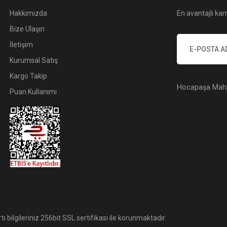
Hakkımızda
En avantajlı kam
Bize Ulaşın
İletişim
Kurumsal Satış
Kargo Takip
Hocapaşa Mah. 
Puan Kullanımı
tı bilgileriniz 256bit SSL sertifikası ile korunmaktadır.