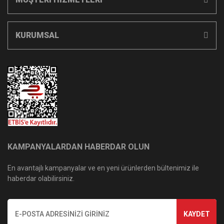
KURUMSAL
KAMPANYALARDAN HABERDAR OLUN
En avantajlı kampanyalar ve en yeni ürünlerden bültenimiz ile
haberdar olabilirsiniz.
KAYDET