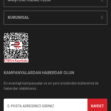
KURUMSAL
KAMPANYALARDAN HABERDAR OLUN
En avantajlı kampanyalar ve en yeni ürünlerden bültenimiz ile
haberdar olabilirsiniz.
KAYDET