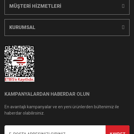
MÜŞTERİ HİZMETLERİ
KURUMSAL
KAMPANYALARDAN HABERDAR OLUN
En avantajlı kampanyalar ve en yeni ürünlerden bültenimiz ile
haberdar olabilirsiniz.