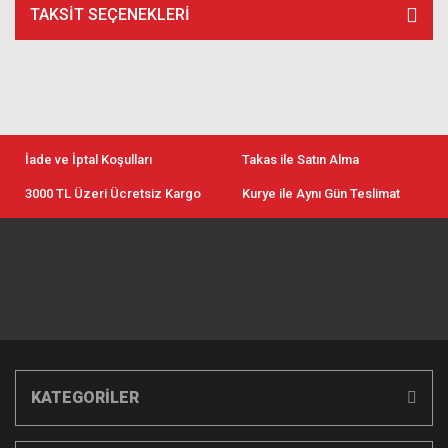
TAKSIT SEÇENEKLERI
İade ve İptal Koşulları
Takas ile Satın Alma
3000 TL Üzeri Ücretsiz Kargo
Kurye ile Aynı Gün Teslimat
KATEGORİLER