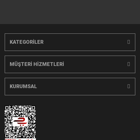
KATEGORİLER
MÜŞTERİ HİZMETLERİ
KURUMSAL