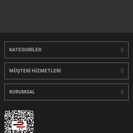
KATEGORİLER
MÜŞTERİ HİZMETLERİ
KURUMSAL