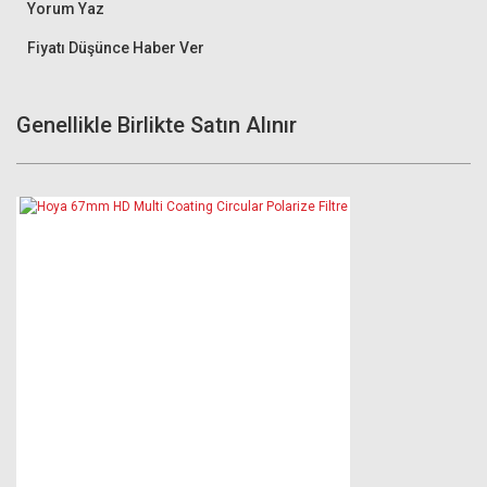
Yorum Yaz
Fiyatı Düşünce Haber Ver
Genellikle Birlikte Satın Alınır