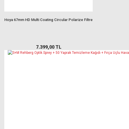
Hoya 67mm HD Multi Coating Circular Polarize Filtre
7.399,00 TL