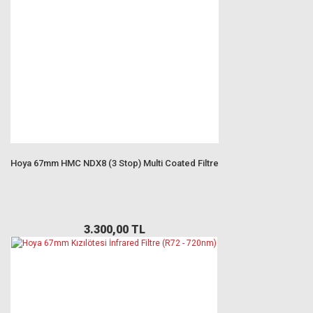
Hoya 67mm HMC NDX8 (3 Stop) Multi Coated Filtre
3.300,00 TL