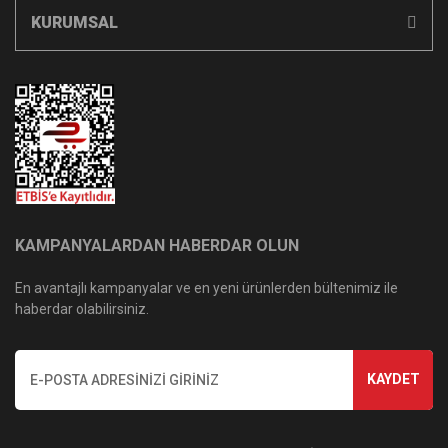
KURUMSAL
KAMPANYALARDAN HABERDAR OLUN
En avantajlı kampanyalar ve en yeni ürünlerden bültenimiz ile
haberdar olabilirsiniz.
KAYDET