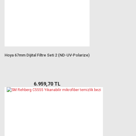
Hoya 67mm Dijital Filtre Seti 2 (ND-UV-Polarize)
6.959,70 TL