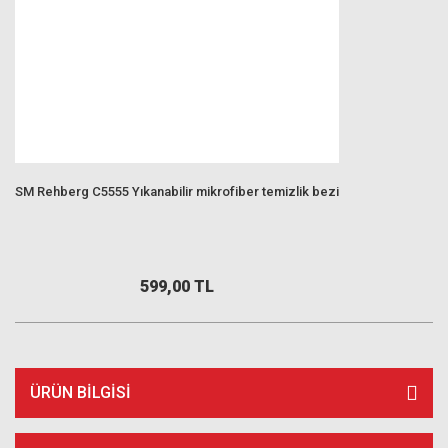
SM Rehberg C5555 Yıkanabilir mikrofiber temizlik bezi
599,00 TL
ÜRÜN BILGISI