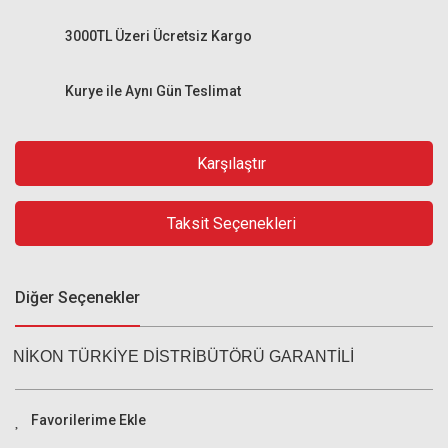
3000TL Üzeri Ücretsiz Kargo
Kurye ile Aynı Gün Teslimat
Karşılaştır
Taksit Seçenekleri
Diğer Seçenekler
NİKON TÜRKİYE DİSTRİBÜTÖRÜ GARANTİLİ