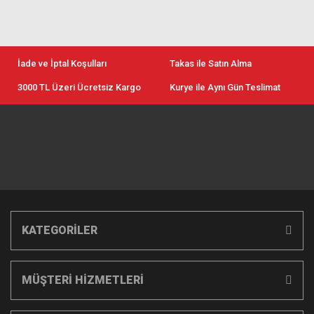
İade ve İptal Koşulları
Takas ile Satın Alma
3000 TL Üzeri Ücretsiz Kargo
Kurye ile Aynı Gün Teslimat
KATEGORİLER
MÜŞTERİ HİZMETLERİ