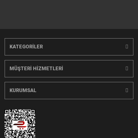
KATEGORİLER
MÜŞTERİ HİZMETLERİ
KURUMSAL