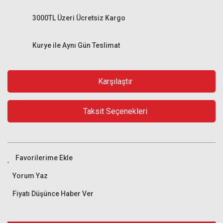
3000TL Üzeri Ücretsiz Kargo
Kurye ile Aynı Gün Teslimat
Karşılaştır
Taksit Seçenekleri
Yorum Yaz
Fiyatı Düşünce Haber Ver