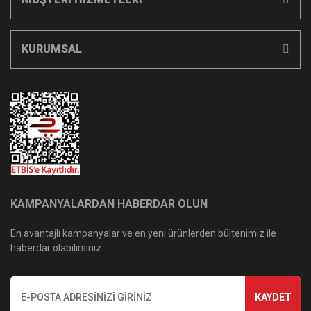
KURUMSAL
KAMPANYALARDAN HABERDAR OLUN
En avantajlı kampanyalar ve en yeni ürünlerden bültenimiz ile
haberdar olabilirsiniz.
KAYDET